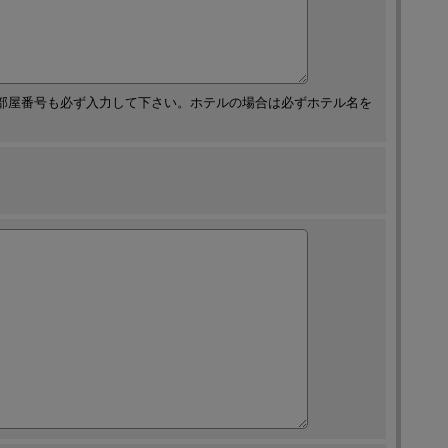
部屋番号も必ず入力して下さい。ホテルの場合は必ずホテル名を