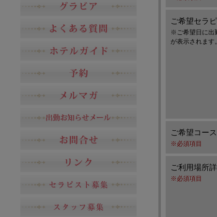
ご希望セラピ
※ご希望日に出
が表示されます
ご希望コース
※必須項目
ご利用場所詳
※必須項目