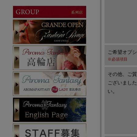
ご希望オプシ
※必須項目
その他、ご質
ございました
い。