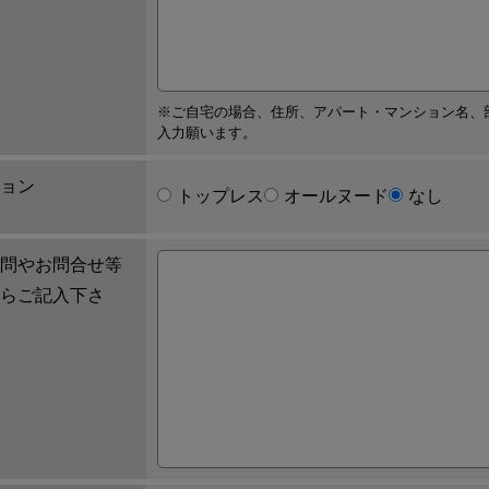
※ご自宅の場合、住所、アパート・マンション名、
入力願います。
ョン
トップレス
オールヌード
なし
問やお問合せ等
らご記入下さ