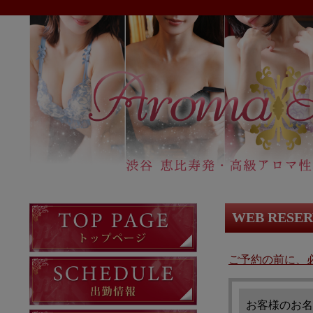
WEB RESE
ご予約の前に、
お客様のお名