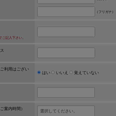
（フリガナ）
でご記入下さい。
ス
ご利用はござい
はい
いいえ
覚えていない
ご案内時間）