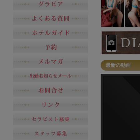
最新の動画