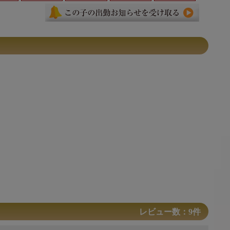
レビュー数：9件