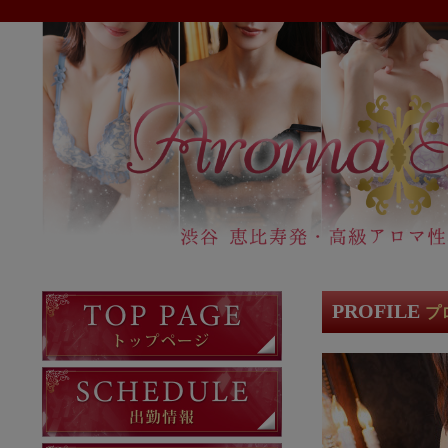
PROFILE
プ