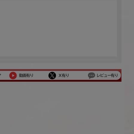
最高の癒やしを頂きました