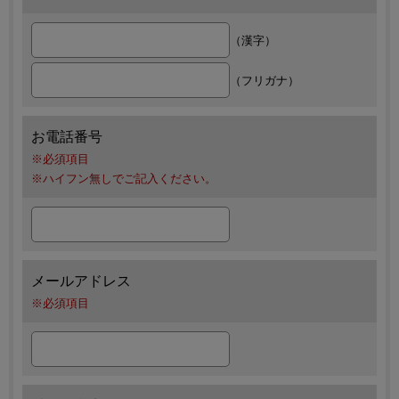
（漢字）
（フリガナ）
お電話番号
※必須項目
※ハイフン無しでご記入ください。
メールアドレス
※必須項目