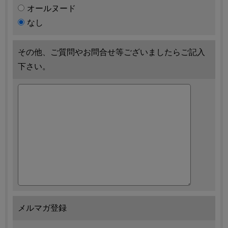
オールヌード
なし
その他、ご質問やお問合せ等ございましたらご記入
下さい。
メルマガ登録