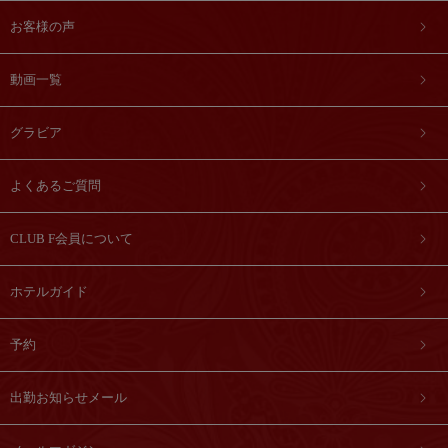
お客様の声
動画一覧
グラビア
よくあるご質問
CLUB F会員について
ホテルガイド
予約
出勤お知らせメール