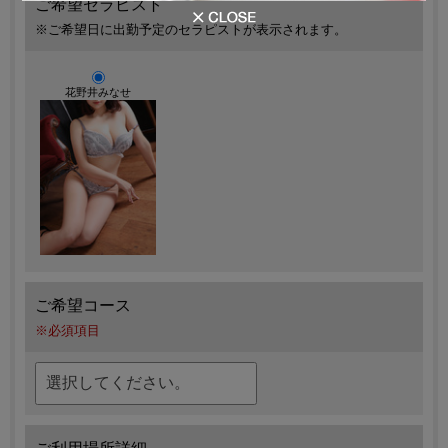
ご希望セラピスト
※ご希望日に出勤予定のセラピストが表示されます。
花野井みなせ
ご希望コース
※必須項目