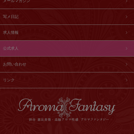
メールマガジン
写メ日記
求人情報
公式求人
お問い合わせ
リンク